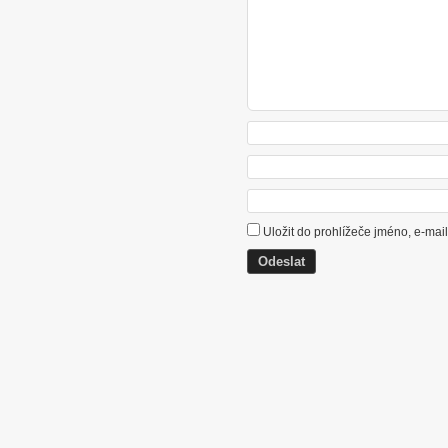
Uložit do prohlížeče jméno, e-ma