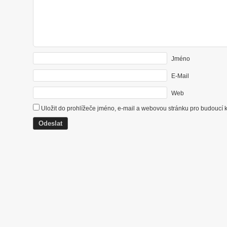
Jméno
E-Mail
Web
Uložit do prohlížeče jméno, e-mail a webovou stránku pro budoucí 