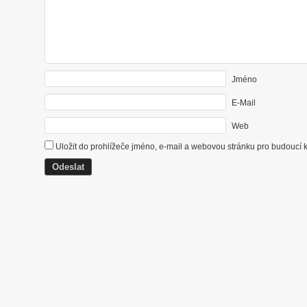
Jméno
E-Mail
Web
Uložit do prohlížeče jméno, e-mail a webovou stránku pro budoucí 