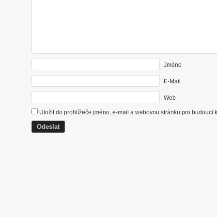
Jméno
E-Mail
Web
Uložit do prohlížeče jméno, e-mail a webovou stránku pro budoucí 