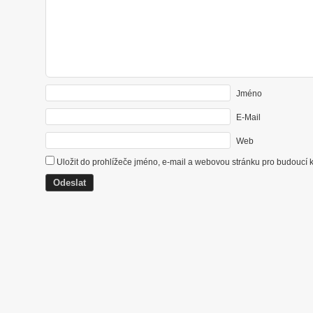
Jméno
E-Mail
Web
Uložit do prohlížeče jméno, e-mail a webovou stránku pro budoucí 